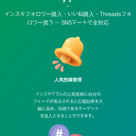
-
インスタフォロワー購入・いいね購入・Threadsフォ
ロワー買う — SNSマートで全対応
人気投稿管理
インスタグラムの人気投稿に自分の
フィー
ド
が表示されると広報効果を大
幅に高め、
目標であるターゲット
を流入させることができます。