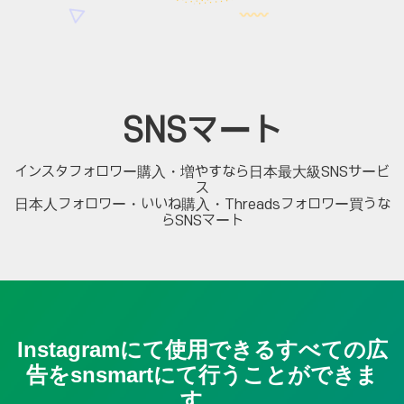
SNSマート
インスタフォロワー購入・増やすなら日本最大級SNSサービ
ス
日本人フォロワー・いいね購入・Threadsフォロワー買うな
らSNSマート
Instagramにて使用できるすべての広
告をsnsmartにて行うことができま
す。