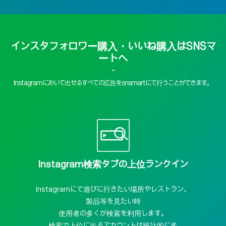
インスタフォロワー購入・いいね購入はSNSマ
ートへ
-
Instagramにおいて出せるすべての広告をsnsmartにて行うことができます。
Instagram検索タブの上位ランクイン
Instagramにて遊びに行きたい場所やレストラン、
製品等を見たい時
使用者の多くが検索を利用します。
検索で上位に出るアカウントは統計的に多