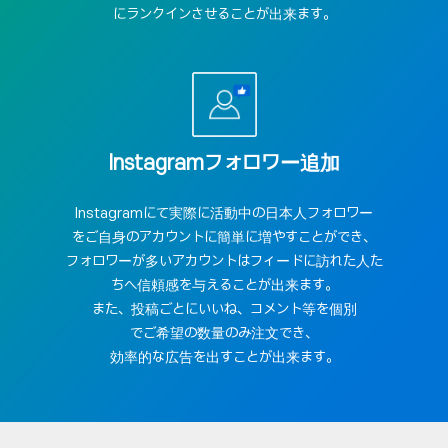
にランクインさせることが出来ます。
Instagramフォロワー追加
Instagramにて実際に活動中の日本人フォロワー
をご自身のアカウントに簡単に増やすことができ、
フォロワーが多いアカウントはフィードに訪れた人た
ちへ信頼感を与えることが出来ます。
また、投稿ごとにいいね、コメント等を個別
でご希望の数量のみ注文でき、
効率的な広告を出すことが出来ます。