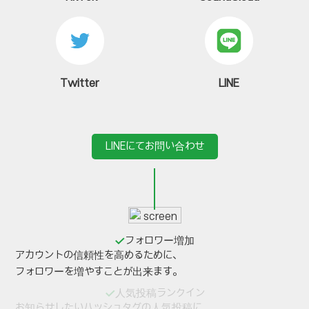
Twitter
LINE
LINEにてお問い合わせ
フォロワー増加
アカウントの信頼性を高めるために、
フォロワーを増やすことが出来ます。
人気投稿ランクイン
お知らせしたいハッシュタグの人気投稿に