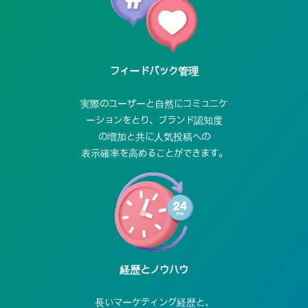
フィードバック管理
実際のユーザーと自然にコミュニケ
ーションをとり、
ブランド認知度
の増加と共に人気投稿への
表示確率を高めることができます。
経歴
とノウハウ
長いマーケティング経歴と、