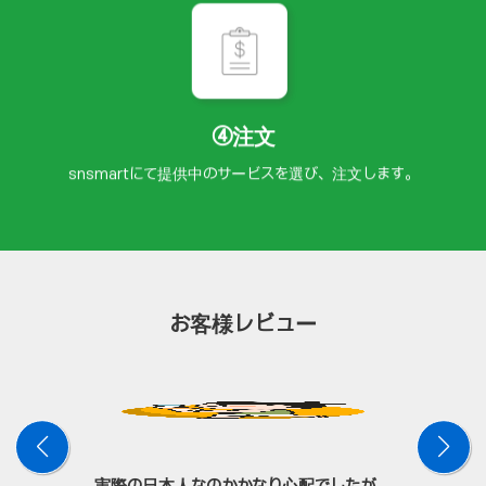
④注文
snsmartにて提供中のサービスを選び、注文します。
お客様レビュー