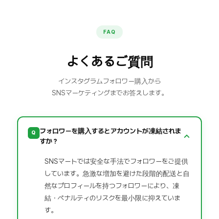
FAQ
よくあるご質問
インスタグラムフォロワー購入から
SNSマーケティングまでお答えします。
フォロワーを購入するとアカウントが凍結されま
Q
すか？
SNSマートでは安全な手法でフォロワーをご提供
しています。急激な増加を避けた段階的配送と自
然なプロフィールを持つフォロワーにより、凍
結・ペナルティのリスクを最小限に抑えていま
す。