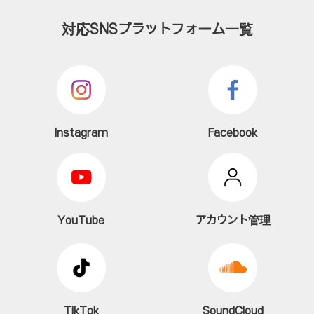
対応SNSプラットフォーム一覧
Instagram
Facebook
YouTube
アカウント管理
TikTok
SoundCloud