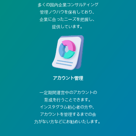
多くの国内企業
コンサルティング
管理ノウハウを保有しており、
企業に合ったニーズを把握し、
提供しています。
アカウント管理
一定期間運営中のアカウントの
育成を行うことできます。
インスタグラム初心者の方や、
アカウントを管理するま
での余
力がない方などにお勧めいたします。