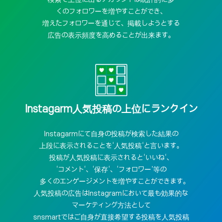
くのフォロワーを増やすことができ、
増えたフォロワーを通じて、掲載しようとする
広告の表示頻度を高めることが出来ます。
Instagarm人気投稿の上位にランクイン
Instagarmにて自身の投稿が検索した結果の
上段に表示されることを‘人気投稿‘と言います。
投稿が人気投稿に表示されると‘いいね‘、
‘コメント‘、‘保存‘、‘フォロワー’等の
多くのエンゲージメントを増やすことができます。
人気投稿の広告はInstagramにおいて最も効果的な
マーケティング方法として
snsmartではご自身が直接希望する投稿を人気投稿